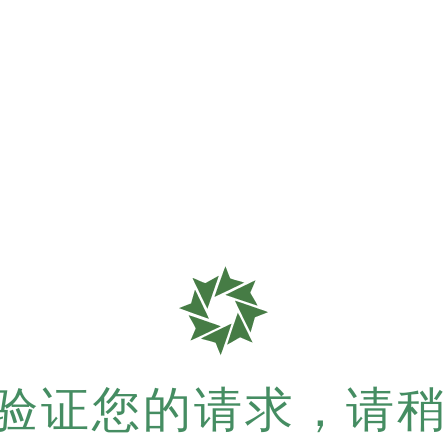
验证您的请求，请